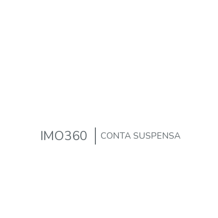
IMO360
CONTA SUSPENSA