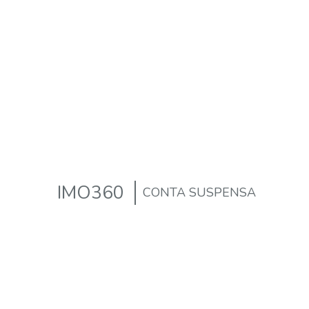
IMO360
CONTA SUSPENSA