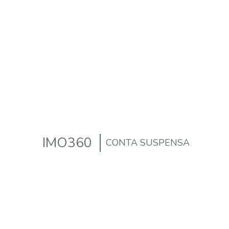
IMO360
CONTA SUSPENSA